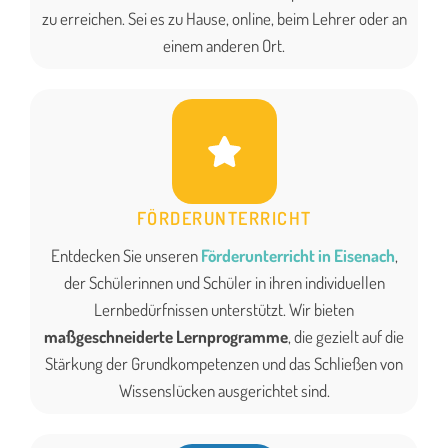
zu erreichen. Sei es zu Hause, online, beim Lehrer oder an
einem anderen Ort.
FÖRDERUNTERRICHT
Entdecken Sie unseren
Förderunterricht in Eisenach
,
der Schülerinnen und Schüler in ihren individuellen
Lernbedürfnissen unterstützt. Wir bieten
maßgeschneiderte Lernprogramme
, die gezielt auf die
Stärkung der Grundkompetenzen und das Schließen von
Wissenslücken ausgerichtet sind.