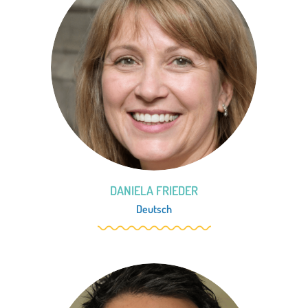
DANIELA FRIEDER
Deutsch