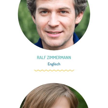
RALF ZIMMERMANN
Englisch