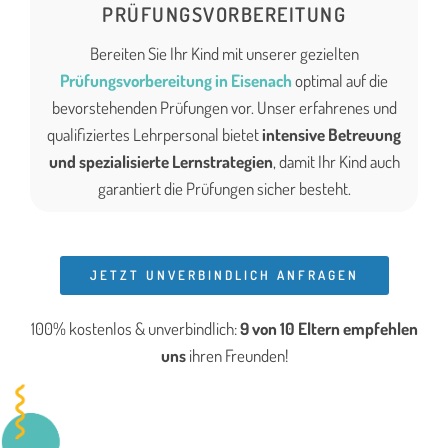
PRÜFUNGSVORBEREITUNG
Bereiten Sie Ihr Kind mit unserer gezielten
Prüfungsvorbereitung in Eisenach
optimal auf die
bevorstehenden Prüfungen vor. Unser erfahrenes und
qualifiziertes Lehrpersonal bietet
intensive Betreuung
und spezialisierte Lernstrategien
, damit Ihr Kind auch
garantiert die Prüfungen sicher besteht.
JETZT UNVERBINDLICH ANFRAGEN
100% kostenlos & unverbindlich:
9 von 10 Eltern
empfehlen
uns
ihren Freunden!