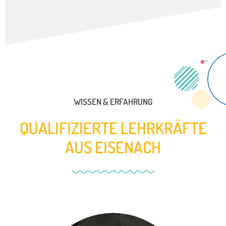
WISSEN & ERFAHRUNG
QUALIFIZIERTE LEHRKRÄFTE
AUS EISENACH