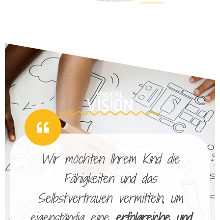
UNSERE
VISION
Wir möchten Ihrem Kind die
Fähigkeiten und das
Selbstvertrauen vermitteln, um
eigenständig eine
erfolgreiche und