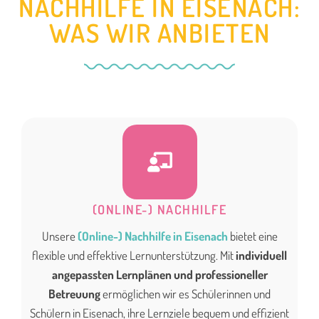
NACHHILFE IN EISENACH:
WAS WIR ANBIETEN
(ONLINE-) NACHHILFE
Unsere
(Online-) Nachhilfe in Eisenach
bietet eine
flexible und effektive Lernunterstützung. Mit
individuell
angepassten Lernplänen und professioneller
Betreuung
ermöglichen wir es Schülerinnen und
Schülern in Eisenach, ihre Lernziele bequem und effizient