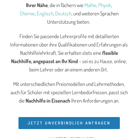
Ihrer Nähe
, die in Fächern wie
Mathe
,
Physik
,
Chemie
,
Englisch
,
Deutsch
, und weiteren Sprachen
Unterstützung bieten.
Finden Sie passende Lehrerprofile mit detaillierten
Informationen über ihre Qualifikationen und Erfahrungen als
Nachhilfelehrkraft. Sie erhalten stets eine
flexible
Nachhilfe, angepasst an Ihr Kind
– sei es zu Hause, online,
beim Lehrer oder an einem anderen Ort.
Mit unterschiedlichen Preismodellen und Lehrmethoden,
auch für Schüler mit speziellen Lernbedürfnissen, passt sich
die
Nachhilfe in Eisenach
Ihren Anforderungen an.
JETZT UNVERBINDLICH ANFRAGEN