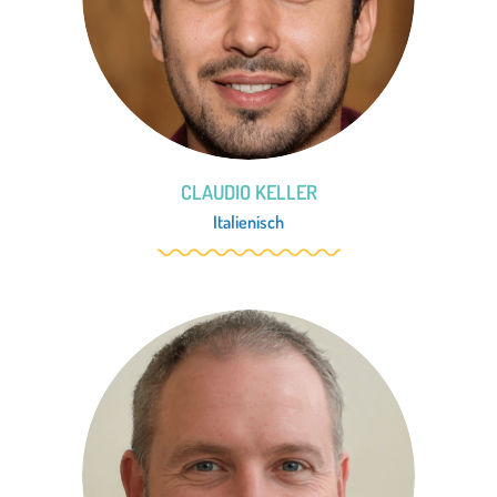
CLAUDIO KELLER
Italienisch