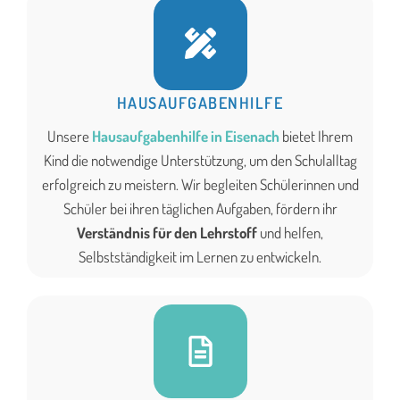
HAUSAUFGABENHILFE
Unsere
Hausaufgabenhilfe in Eisenach
bietet Ihrem
Kind die notwendige Unterstützung, um den Schulalltag
erfolgreich zu meistern. Wir begleiten Schülerinnen und
Schüler bei ihren täglichen Aufgaben, fördern ihr
Verständnis für den Lehrstoff
und helfen,
Selbstständigkeit im Lernen zu entwickeln.