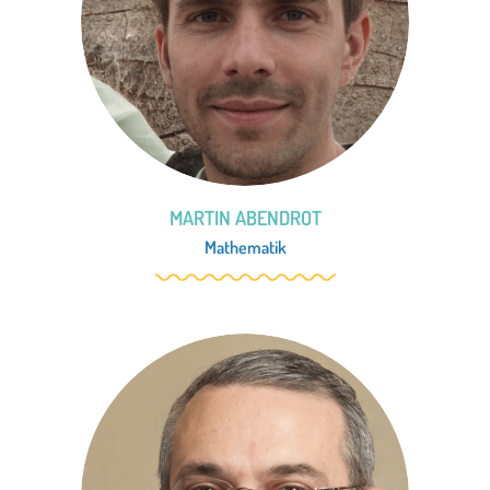
MARTIN ABENDROT
Mathematik