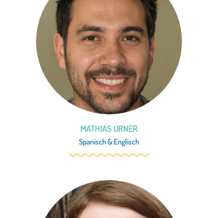
MATHIAS URNER
Spanisch
&
Englisch