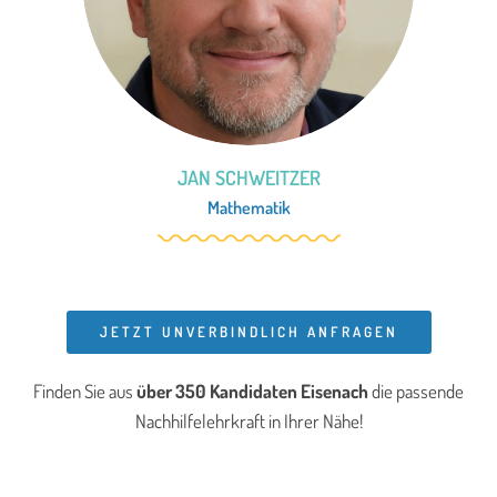
JAN SCHWEITZER
Mathematik
JETZT UNVERBINDLICH ANFRAGEN
Finden Sie aus
über 350 Kandidaten Eisenach
die passende
Nachhilfelehrkraft in Ihrer Nähe!