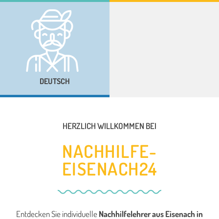
DEUTSCH
HERZLICH WILLKOMMEN BEI
NACHHILFE-
EISENACH24
Entdecken Sie individuelle
Nachhilfelehrer aus Eisenach
in