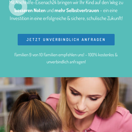
Mit Nachhilfe-Eisenach24 bringen wir Ihr Kind auf den Weg zu
besseren Noten
und
mehr Selbstvertrauen
– ein eine
Investition in eine erfolgreiche & sichere, schulische Zukunft!
JETZT UNVERBINDLICH ANFRAGEN
Familien 9 von 10 Familien empfehlen uns! – 100% kostenlos &
unverbindlich anfragen!