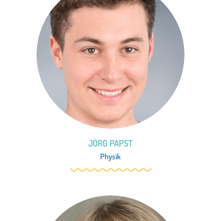
JÖRG PAPST
Physik