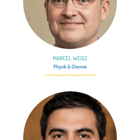
MARCEL WEISZ
Physik
&
Chemie