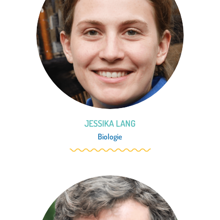
JESSIKA LANG
Biologie