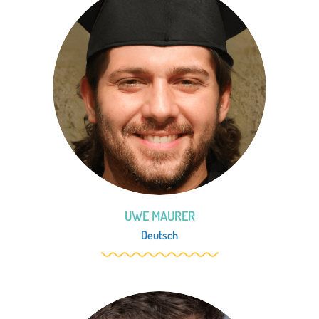
UWE MAURER
Deutsch