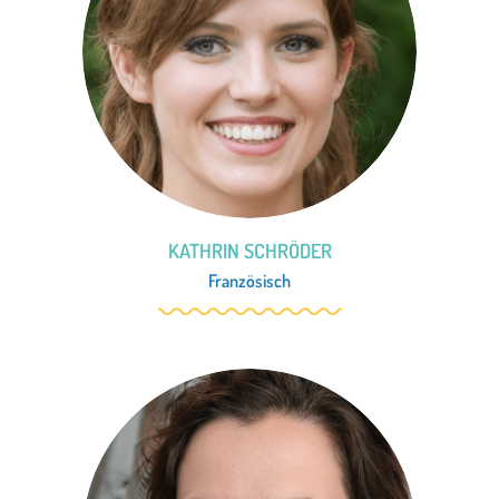
KATHRIN SCHRÖDER
Französisch