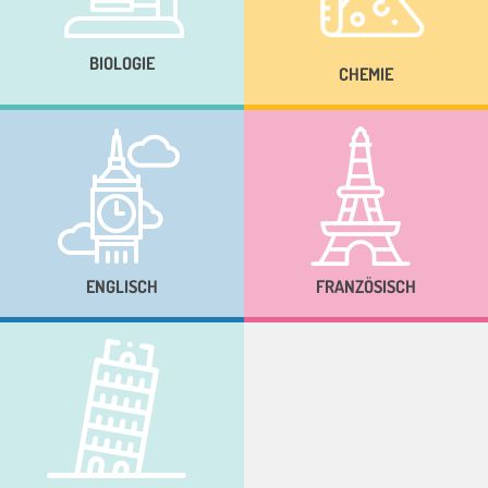
BIOLOGIE
CHEMIE
ENGLISCH
FRANZÖSISCH