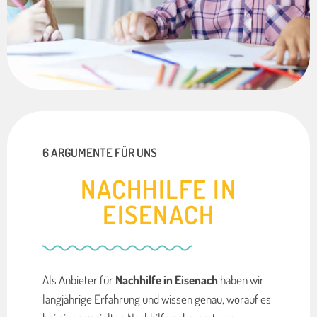
6 ARGUMENTE FÜR UNS
NACHHILFE IN
EISENACH
Als Anbieter für
Nachhilfe in Eisenach
haben wir
langjährige Erfahrung und wissen genau, worauf es