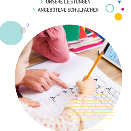
UNSERE LEISTUNGEN
ANGEBOTENE SCHULFÄCHER