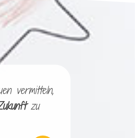
en vermitteln,
Zukunft
zu