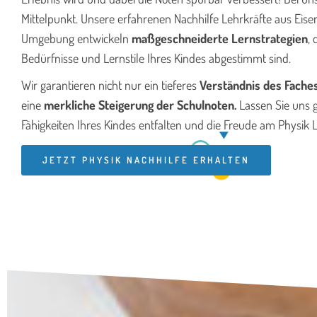
Mittelpunkt. Unsere erfahrenen Nachhilfe Lehrkräfte aus Eis
Umgebung entwickeln
maßgeschneiderte Lernstrategien
, 
Bedürfnisse und Lernstile Ihres Kindes abgestimmt sind.
Wir garantieren nicht nur ein tieferes
Verständnis des Fache
eine
merkliche Steigerung der Schulnoten.
Lassen Sie uns
Fähigkeiten Ihres Kindes entfalten und die Freude am Physik
JETZT PHYSIK NACHHILFE ERHALTEN