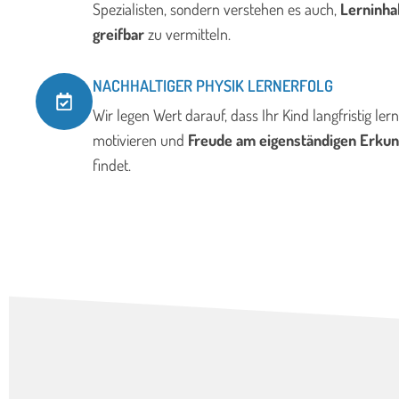
Spezialisten, sondern verstehen es auch,
Lerninha
greifbar
zu vermitteln.
NACHHALTIGER PHYSIK LERNERFOLG
Wir legen Wert darauf, dass Ihr Kind langfristig lern
motivieren und
Freude am eigenständigen Erku
findet.