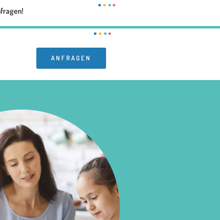
nfragen!
ANFRAGEN