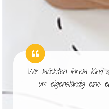
Wir möchten Ihrem Kind die
um eigenständig eine
e