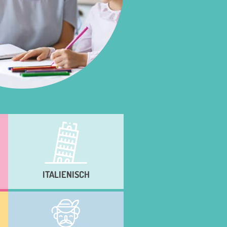
ITALIENISCH