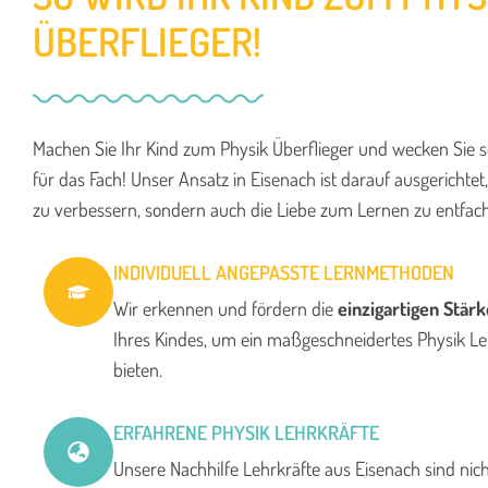
ÜBERFLIEGER!
Machen Sie Ihr Kind zum Physik Überflieger und wecken Sie s
für das Fach! Unser Ansatz in Eisenach ist darauf ausgerichtet
zu verbessern, sondern auch die Liebe zum Lernen zu entfac
INDIVIDUELL ANGEPASSTE LERNMETHODEN
Wir erkennen und fördern die
einzigartigen Stärk
Ihres Kindes, um ein maßgeschneidertes Physik Le
bieten.
ERFAHRENE PHYSIK LEHRKRÄFTE
Unsere Nachhilfe Lehrkräfte aus Eisenach sind nic