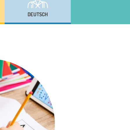
DEUTSCH