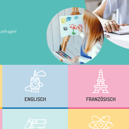
 anfragen!
ENGLISCH
FRANZÖSISCH